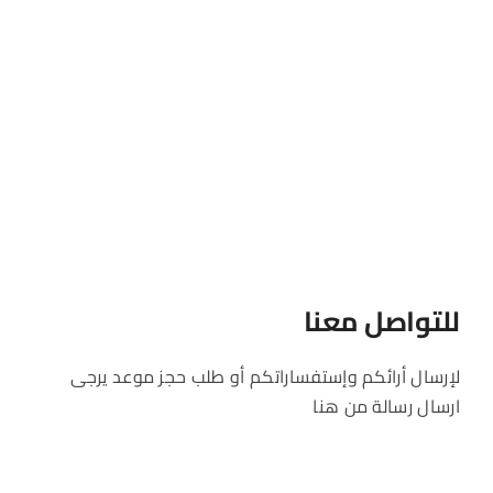
للتواصل معنا
لإرسال أرائكم وإستفساراتكم أو طلب حجز موعد يرجى
ارسال رسالة من هنا