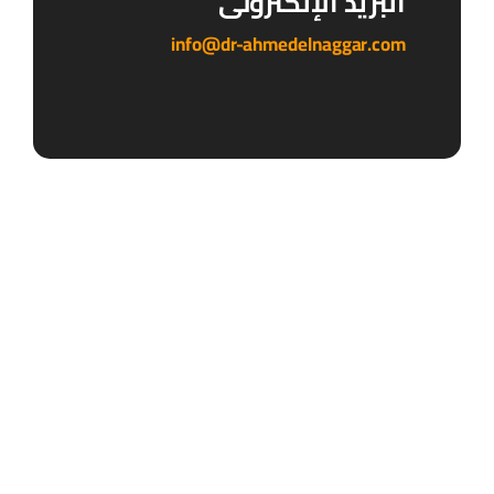
البريد الإلكترونى
info@dr-ahmedelnaggar.com