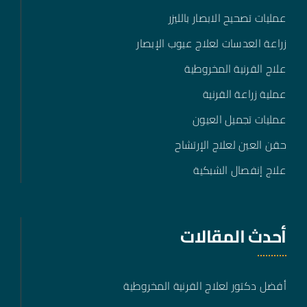
عمليات تصحيح الابصار بالليزر
زراعة العدسات لعلاج عيوب الإبصار
علاج القرنية المخروطية
عملية زراعة القرنية
عمليات تجميل العيون
حقن العين لعلاج الإرتشاح
علاج إنفصال الشبكية
أحدث المقالات
أفضل دكتور لعلاج القرنية المخروطية