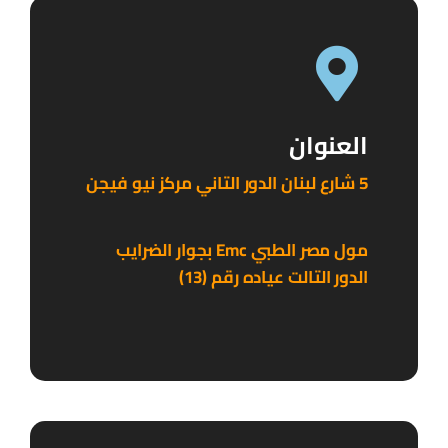
العنوان
5 شارع لبنان الدور التاني مركز نيو فيجن
مول مصر الطبي Emc بجوار الضرايب
الدور التالت عياده رقم (13)