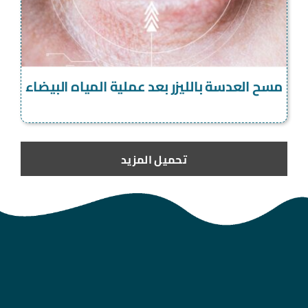
مسح العدسة بالليزر بعد عملية المياه البيضاء
تحميل المزيد