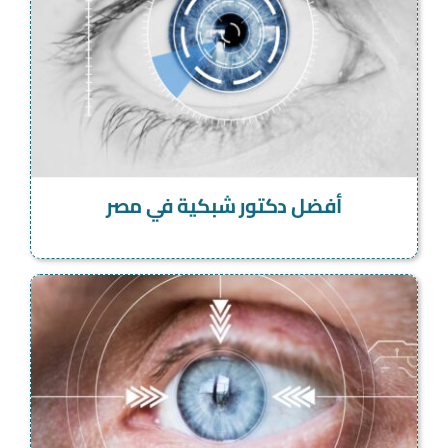
أفضل دكتور شبكية في مصر