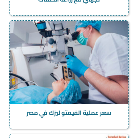
سعر عملية الفيمتو ليزك في مصر