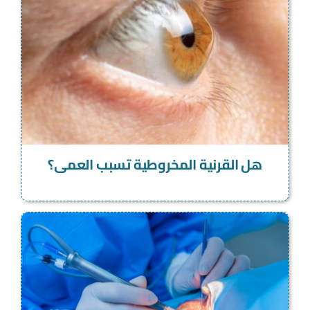
هل القرنية المخروطية تسبب العمى؟