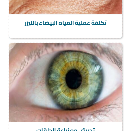
تكلفة عملية المياه البيضاء بالليزر
تجربتي مع زراعة الحلقات