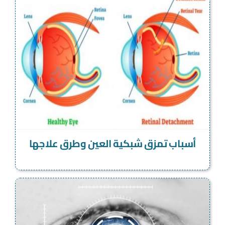
أسباب تمزق شبكية العين وطرق علاجها