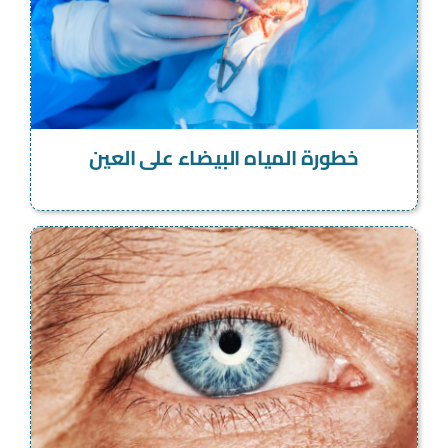
خطورة المياه البيضاء على العين