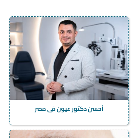
أحسن دكتور عيون فى مصر