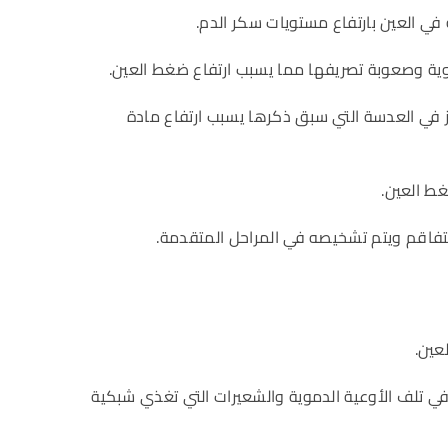
 في العين بارتفاع مستويات سكر الدم.
ة وصعوبة تصريفها مما يسبب ارتفاع ضغط العين.
ز في العدسة التي سبق ذكرها يسبب ارتفاع مادة
غط العين.
فاقم ويتم تشخيصه في المراحل المتقدمة.
عين.
في تلف الأوعية الدموية والشعيرات التي تغذي شبكية