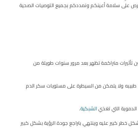
نحرص على سلامة أعينكم ونمددكم بجميع التوصيات الصحية
تأثيرات متراكمة تظهر بعد مرور سنوات طويلة من
 طبيبه ولا يتمكن من السيطرة على مستويات سكر الدم
 الدموية التي تغذي
الشبكية
.
شكل خطر كبير عليه وينتهي بتراجع جودة الرؤية بشكل كبير