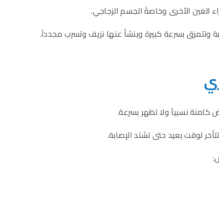
 العين الأخرى وخاصةً الجسم الزجاجي.
ة وتتمزق بسرعة كبيرة وينشأ عنها نزيف وتسرب مجدداً.
ري
كامنة نسبياً ولا تظهر بسرعة.
أخر لوقت بعيد حتى تشتد الإصابة.
: