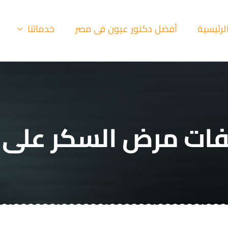
لرئيسية
أفضل دكتور عيون فى مصر
خدماتنا
ات مرض السكر على ا