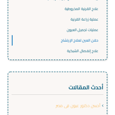
علاج القرنية المخروطية
عملية زراعة القرنية
عمليات تجميل العيون
حقن العين لعلاج الإرتشاح
علاج إنفصال الشبكية
أحدث المقالات
أحسن دكتور عيون فى مصر