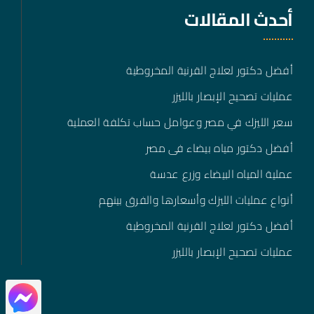
أحدث المقالات
أفضل دكتور لعلاج القرنية المخروطية
عمليات تصحيح الإبصار بالليزر
سعر الليزك في مصر وعوامل حساب تكلفة العملية
أفضل دكتور مياه بيضاء فى مصر
عملية المياه البيضاء وزرع عدسة
أنواع عمليات الليزك وأسعارها والفرق بينهم
أفضل دكتور لعلاج القرنية المخروطية
عمليات تصحيح الإبصار بالليزر