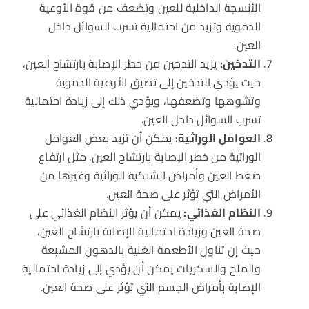
الأنسجة الداخلية للعين وتضعف من قوة الأوعية
الدموية وتزيد من احتمالية تسرب السوائل داخل
العين.
التدخين:
يزيد التدخين من خطر الإصابة بارتشاح العين،
حيث يؤدي التدخين إلى تضيق الأوعية الدموية
وتشوهها وتضعفها، ويؤدي ذلك إلى زيادة احتمالية
تسرب السوائل داخل العين.
العوامل الوراثية:
يمكن أن تزيد بعض العوامل
الوراثية من خطر الإصابة بارتشاح العين. مثل ارتفاع
ضغط العين وأمراض الشبكية الوراثية وغيرها من
الأمراض التي تؤثر على صحة العين.
النظام الغذائي:
يمكن أن يؤثر النظام الغذائي على
صحة العين وزيادة احتمالية الإصابة بارتشاح العين،
حيث إن تناول الأطعمة الغنية بالدهون المشبعة
والملح والسكريات يمكن أن يؤدي إلى زيادة احتمالية
الإصابة بأمراض الجسم التي تؤثر على صحة العين.