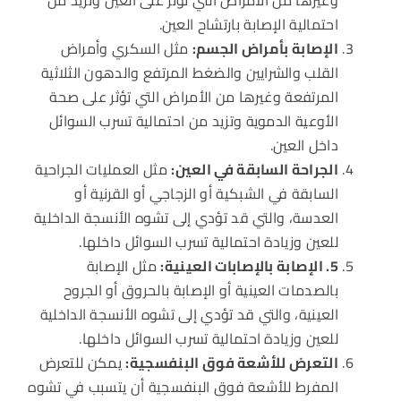
احتمالية الإصابة بارتشاح العين.
الإصابة بأمراض الجسم:
مثل السكري وأمراض
القلب والشرايين والضغط المرتفع والدهون الثلاثية
المرتفعة وغيرها من الأمراض التي تؤثر على صحة
الأوعية الدموية وتزيد من احتمالية تسرب السوائل
داخل العين.
الجراحة السابقة في العين:
مثل العمليات الجراحية
السابقة في الشبكية أو الزجاجي أو القرنية أو
العدسة، والتي قد تؤدي إلى تشوه الأنسجة الداخلية
للعين وزيادة احتمالية تسرب السوائل داخلها.
5. الإصابة بالإصابات العينية:
مثل الإصابة
بالصدمات العينية أو الإصابة بالحروق أو الجروح
العينية، والتي قد تؤدي إلى تشوه الأنسجة الداخلية
للعين وزيادة احتمالية تسرب السوائل داخلها.
التعرض للأشعة فوق البنفسجية:
يمكن للتعرض
المفرط للأشعة فوق البنفسجية أن يتسبب في تشوه