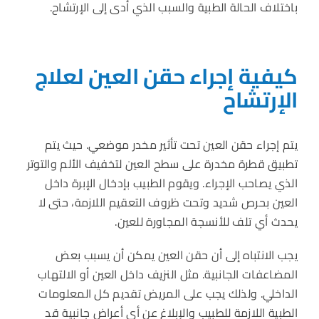
باختلاف الحالة الطبية والسبب الذي أدى إلى الإرتشاح.
كيفية إجراء حقن العين لعلاج
الإرتشاح
يتم إجراء حقن العين تحت تأثير مخدر موضعي. حيث يتم
تطبيق قطرة مخدرة على سطح العين لتخفيف الألم والتوتر
الذي يصاحب الإجراء. ويقوم الطبيب بإدخال الإبرة داخل
العين بحرص شديد وتحت ظروف التعقيم اللازمة، حتى لا
يحدث أي تلف للأنسجة المجاورة للعين.
يجب الانتباه إلى أن حقن العين يمكن أن يسبب بعض
المضاعفات الجانبية. مثل النزيف داخل العين أو الالتهاب
الداخلي. ولذلك يجب على المريض تقديم كل المعلومات
الطبية اللازمة للطبيب والإبلاغ عن أي أعراض جانبية قد