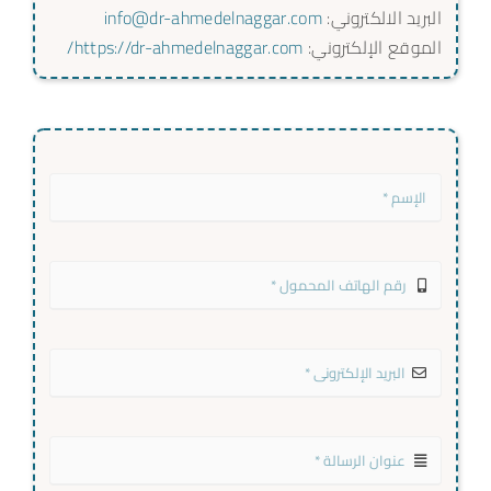
البريد الالكتروني:
info@dr-ahmedelnaggar.com
الموقع الإلكتروني:
https://dr-ahmedelnaggar.com/