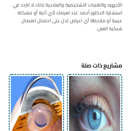
الأجهزه والتقنيات التشخيصية والعلاجية لذلك لا تتردد في
استشارة الدكتور أحمد عند تعرضك لأي أذية أو مشكلة
عينية أو ملاحظة أي اعراض تدل على احتمال انفصال
شبكية العين.
مشاريع ذات صلة